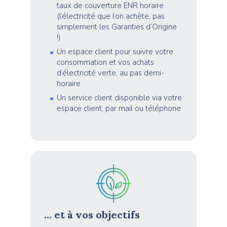
taux de couverture ENR horaire
(l’électricité que l’on achète, pas
simplement les Garanties d’Origine
!)
Un espace client pour suivre votre
consommation et vos achats
d’électricité verte, au pas demi-
horaire
Un service client disponible via votre
espace client, par mail ou téléphone
… et à vos objectifs