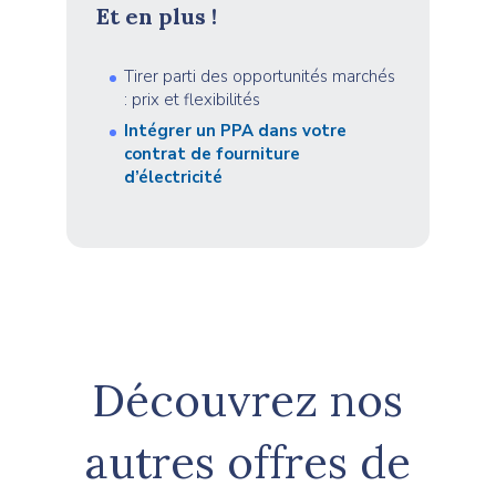
Et en plus !
Tirer parti des opportunités marchés
: prix et flexibilités
Intégrer un PPA dans votre
contrat de fourniture
d’électricité
Découvrez nos
autres offres de