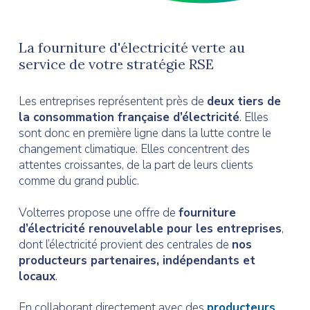
La fourniture d'électricité verte au
service de votre stratégie RSE
Les entreprises représentent près de
deux tiers de
la consommation française d’électricité
. Elles
sont donc en première ligne dans la lutte contre le
changement climatique. Elles concentrent des
attentes croissantes, de la part de leurs clients
comme du grand public.
Volterres propose une offre de
fourniture
d’électricité renouvelable pour les entreprises
,
dont l’électricité provient des centrales de
nos
producteurs partenaires, indépendants et
locaux
.
En collaborant directement avec des
producteurs