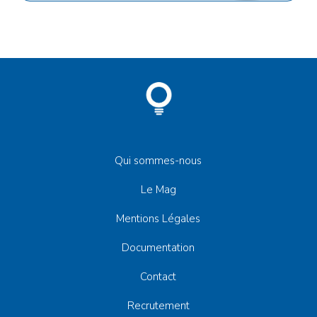
Qui sommes-nous
Le Mag
Mentions Légales
Documentation
Contact
Recrutement