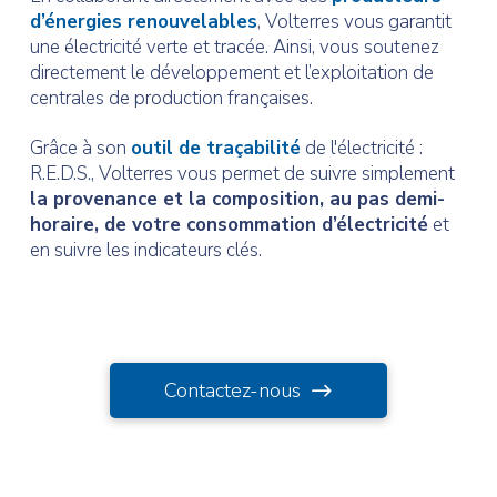
d’énergies renouvelables
, Volterres vous garantit
une électricité verte et tracée. Ainsi, vous soutenez
directement le développement et l’exploitation de
centrales de production françaises.
Grâce à son
outil de traçabilité
de l'électricité :
R.E.D.S., Volterres vous permet de suivre simplement
la provenance et la composition, au pas demi-
horaire, de votre consommation d’électricité
et
en suivre les indicateurs clés.
Contactez-nous