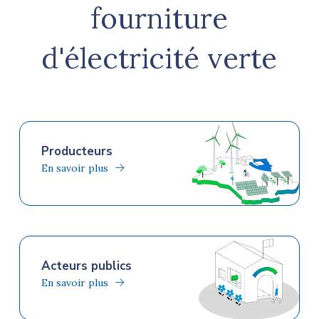
fourniture
d'électricité verte
Producteurs
En savoir plus
Acteurs publics
En savoir plus