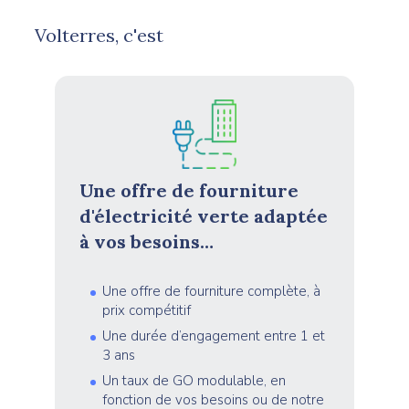
Volterres, c'est
Une offre de fourniture
d'électricité verte adaptée
à vos besoins…
Une offre de fourniture complète, à
prix compétitif
Une durée d’engagement entre 1 et
3 ans
Un taux de GO modulable, en
fonction de vos besoins ou de notre