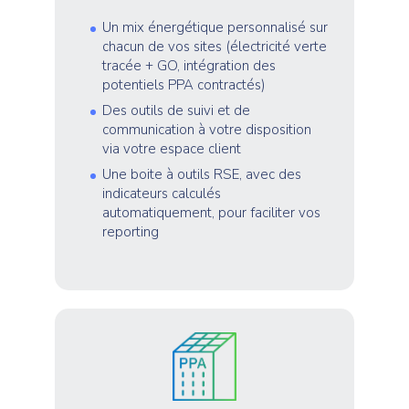
Un mix énergétique personnalisé sur
chacun de vos sites (électricité verte
tracée + GO, intégration des
potentiels PPA contractés)
Des outils de suivi et de
communication à votre disposition
via votre espace client
Une boite à outils RSE, avec des
indicateurs calculés
automatiquement, pour faciliter vos
reporting