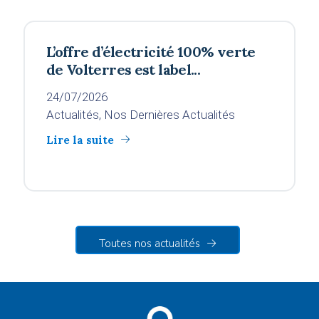
L’offre d’électricité 100% verte
de Volterres est label...
24/07/2026
Actualités, Nos Dernières Actualités
Lire la suite
Toutes nos actualités