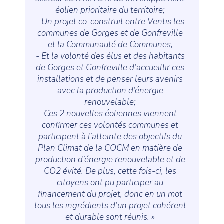
éolien prioritaire du territoire;
- Un projet co-construit entre Ventis les
communes de Gorges et de Gonfreville
et la Communauté de Communes;
- Et la volonté des élus et des habitants
de Gorges et Gonfreville d’accueillir ces
installations et de penser leurs avenirs
avec la production d’énergie
renouvelable;
Ces 2 nouvelles éoliennes viennent
confirmer ces volontés communes et
participent à l’atteinte des objectifs du
Plan Climat de la COCM en matière de
production d’énergie renouvelable et de
CO2 évité. De plus, cette fois-ci, les
citoyens ont pu participer au
financement du projet, donc en un mot
tous les ingrédients d’un projet cohérent
et durable sont réunis. »