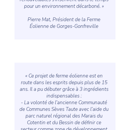
pour un environnement décarboné. »
Pierre Mat, Président de la Ferme
Éolienne de Gorges-Gonfreville
« Ce projet de ferme éolienne est en
route dans les esprits depuis plus de 15
ans. Il a pu débuter grâce à 3 ingrédients
indispensables :
- La volonté de l’ancienne Communauté
de Communes Sèves Taute avec l’aide du
parc naturel régional des Marais du
Cotentin et du Bessin de définir ce
secteur comme zone de développement