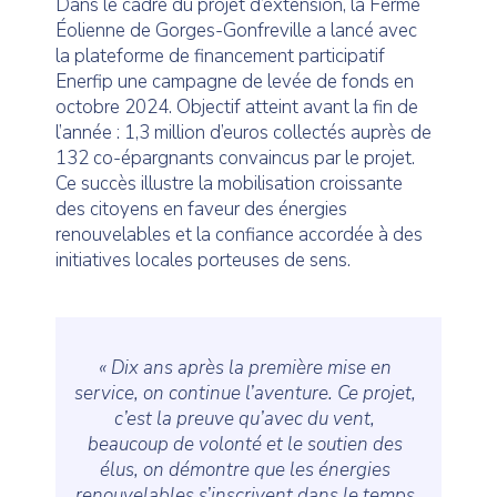
Dans le cadre du projet d’extension, la Ferme
Éolienne de Gorges-Gonfreville a lancé avec
la plateforme de financement participatif
Enerfip une campagne de levée de fonds en
octobre 2024. Objectif atteint avant la fin de
l’année : 1,3 million d’euros collectés auprès de
132 co-épargnants convaincus par le projet.
Ce succès illustre la mobilisation croissante
des citoyens en faveur des énergies
renouvelables et la confiance accordée à des
initiatives locales porteuses de sens.
« Dix ans après la première mise en
service, on continue l’aventure. Ce projet,
c’est la preuve qu’avec du vent,
beaucoup de volonté et le soutien des
élus, on démontre que les énergies
renouvelables s’inscrivent dans le temps