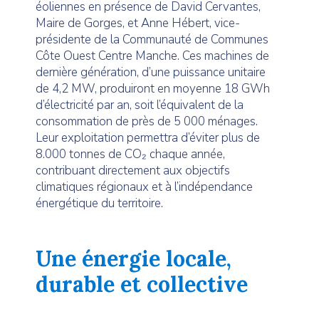
éoliennes en présence de David Cervantes,
Maire de Gorges, et Anne Hébert, vice-
présidente de la Communauté de Communes
Côte Ouest Centre Manche. Ces machines de
dernière génération, d’une puissance unitaire
de 4,2 MW, produiront en moyenne 18 GWh
d’électricité par an, soit l’équivalent de la
consommation de près de 5 000 ménages.
Leur exploitation permettra d’éviter plus de
8.000 tonnes de CO₂ chaque année,
contribuant directement aux objectifs
climatiques régionaux et à l’indépendance
énergétique du territoire.
Une énergie locale,
durable et collective