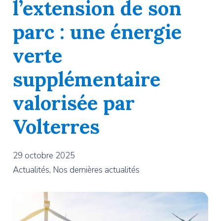
l’extension de son
parc : une énergie
verte
supplémentaire
valorisée par
Volterres
29 octobre 2025
Actualités, Nos dernières actualités