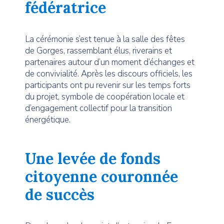
fédératrice
La cérémonie s’est tenue à la salle des fêtes
de Gorges, rassemblant élus, riverains et
partenaires autour d’un moment d’échanges et
de convivialité. Après les discours officiels, les
participants ont pu revenir sur les temps forts
du projet, symbole de coopération locale et
d’engagement collectif pour la transition
énergétique.
Une levée de fonds
citoyenne couronnée
de succès