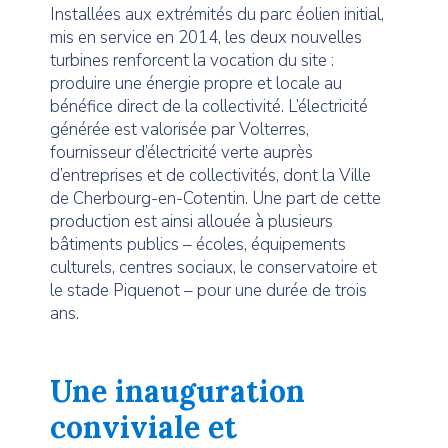
Installées aux extrémités du parc éolien initial,
mis en service en 2014, les deux nouvelles
turbines renforcent la vocation du site :
produire une énergie propre et locale au
bénéfice direct de la collectivité. L’électricité
générée est valorisée par Volterres,
fournisseur d’électricité verte auprès
d’entreprises et de collectivités, dont la Ville
de Cherbourg-en-Cotentin. Une part de cette
production est ainsi allouée à plusieurs
bâtiments publics – écoles, équipements
culturels, centres sociaux, le conservatoire et
le stade Piquenot – pour une durée de trois
ans.
Une inauguration
conviviale et