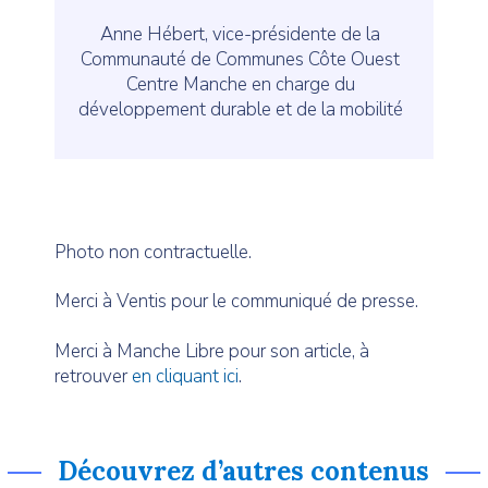
Anne Hébert, vice-présidente de la
Communauté de Communes Côte Ouest
Centre Manche en charge du
développement durable et de la mobilité
Photo non contractuelle.
Merci à Ventis pour le communiqué de presse.
Merci à Manche Libre pour son article, à
retrouver
en cliquant ici
.
Découvrez d’autres contenus