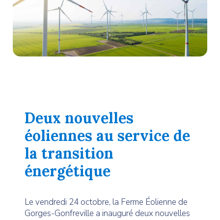
Deux nouvelles
éoliennes au service de
la transition
énergétique
Le vendredi 24 octobre, la Ferme Éolienne de
Gorges-Gonfreville a inauguré deux nouvelles