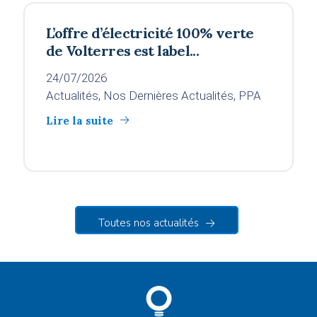
L’offre d’électricité 100% verte
de Volterres est label...
24/07/2026
Actualités, Nos Dernières Actualités, PPA
Lire la suite
Toutes nos actualités