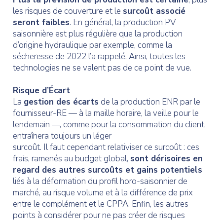
les risques de couverture et le
surcoût associé
seront faibles
. En général, la production PV
saisonnière est plus régulière que la production
d’origine hydraulique par exemple, comme la
sécheresse de 2022 l’a rappelé. Ainsi, toutes les
technologies ne se valent pas de ce point de vue.
Risque d’Écart
La
gestion des écarts
de la production ENR par le
fournisseur-RE — à la maille horaire, la veille pour le
lendemain —, comme pour la consommation du client,
entraînera toujours un léger
surcoût. Il faut cependant relativiser ce surcoût : ces
frais, ramenés au budget global,
sont dérisoires en
regard des autres surcoûts et gains potentiels
liés à la déformation du profil horo-saisonnier de
marché, au risque volume et à la différence de prix
entre le complément et le CPPA. Enfin, les autres
points à considérer pour ne pas créer de risques