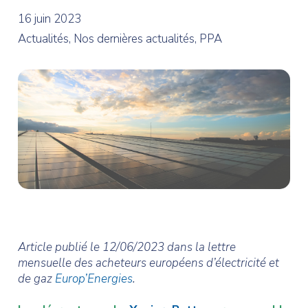
16 juin 2023
Actualités, Nos dernières actualités, PPA
Article publié le 12/06/2023 dans la lettre
mensuelle des acheteurs européens d’électricité et
de gaz
Europ’Energies
.