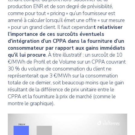
production ENR et de son degré de prévisibilité,
comme pour tout « pricing » qu’un fournisseur est
amené à calculer lorsqu’il émet une offre « sur mesure
» pour un grand client. Il faut cependan
t relativiser
l’importance de ces surcoûts éventuels
d’intégration d’un CPPA dans la fourniture d’un
consommateur par rapport aux gains immédiats
qu’il lui procure
. À titre illustratif : un surcoût de 10
€/MWh de Profil et de Volume sur un CPPA couvrant
30 % du volume de consommation du client ne
représenterait que 3 €/MWh sur la consommation
totale de ce dernier, soit beaucoup moins que le gain
résultant de la différence de prix unitaire entre le
CPPA et la fourniture à prix de marché (comme le
montre le graphique).