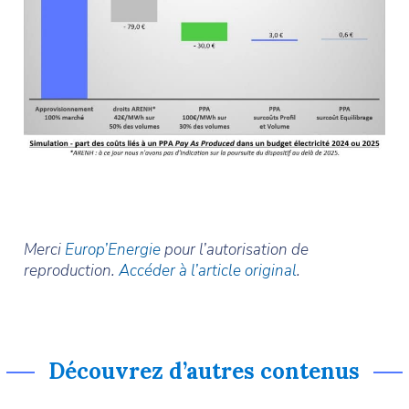
Merci
Europ’Energie
pour l’autorisation de
reproduction.
Accéder à l’article original
.
Découvrez d’autres contenus