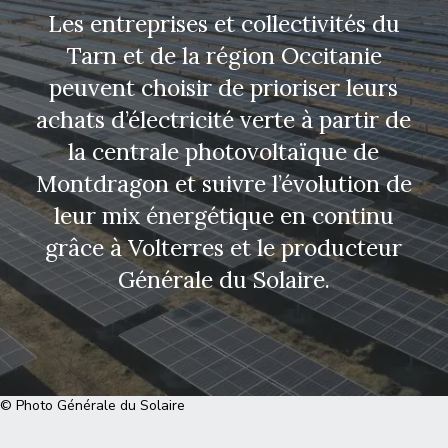
Les entreprises et collectivités du
Tarn et de la région Occitanie
peuvent choisir de prioriser leurs
achats d’électricité verte à partir de
la centrale photovoltaïque de
Montdragon et suivre l’évolution de
leur mix énergétique en continu
grâce à Volterres et le producteur
Générale du Solaire.
© Photo Générale du Solaire