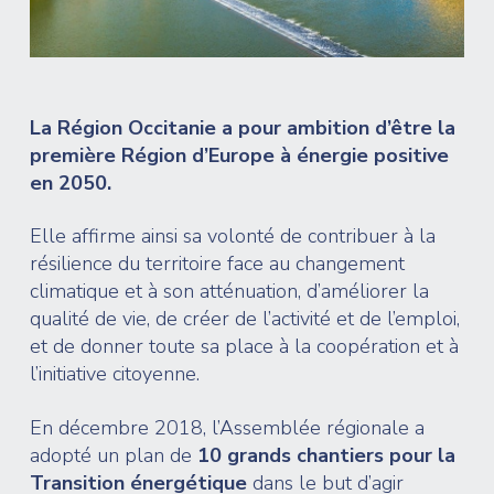
La Région Occitanie a pour ambition d’être la
première Région d’Europe à énergie positive
en 2050.
Elle affirme ainsi sa volonté de contribuer à la
résilience du territoire face au changement
climatique et à son atténuation, d’améliorer la
qualité de vie, de créer de l’activité et de l’emploi,
et de donner toute sa place à la coopération et à
l’initiative citoyenne.
En décembre 2018, l’Assemblée régionale a
adopté un plan de
10 grands chantiers pour la
Transition énergétique
dans le but d’agir