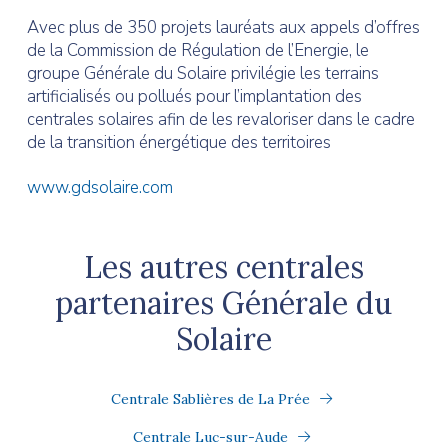
Avec plus de 350 projets lauréats aux appels d’offres
de la Commission de Régulation de l’Energie, le
groupe Générale du Solaire privilégie les terrains
artificialisés ou pollués pour l’implantation des
centrales solaires afin de les revaloriser dans le cadre
de la transition énergétique des territoires
www.gdsolaire.com
Les autres centrales
partenaires Générale du
Solaire
Centrale Sablières de La Prée
Centrale Luc-sur-Aude