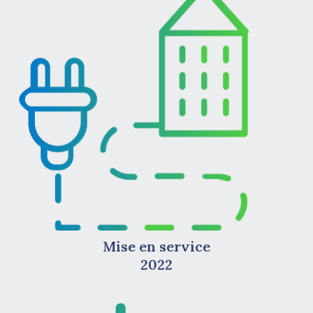
Mise en service
2022