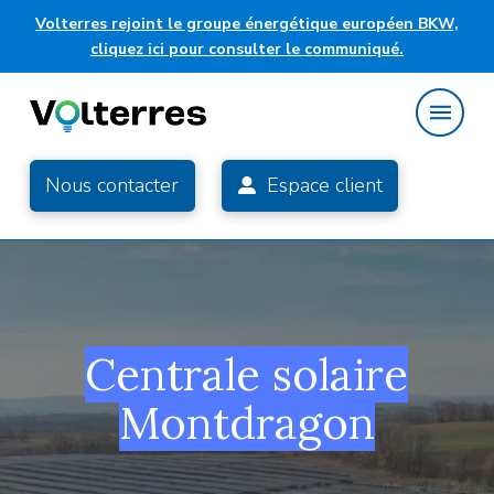
Volterres rejoint le groupe énergétique européen BKW,
cliquez ici pour consulter le communiqué.
Nous contacter
Espace client
Centrale solaire
Montdragon