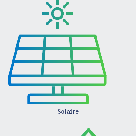
Solaire