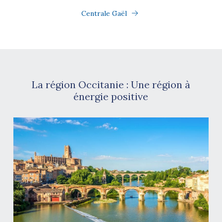
Centrale Gaël
La région Occitanie : Une région à
énergie positive