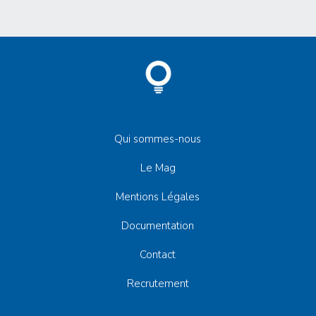
Qui sommes-nous
Le Mag
Mentions Légales
Documentation
Contact
Recrutement