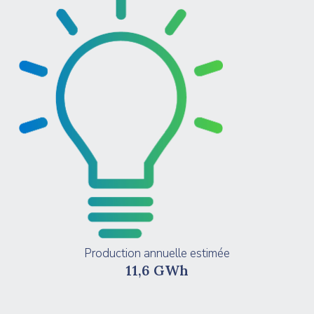
Production annuelle estimée
11,6 GWh