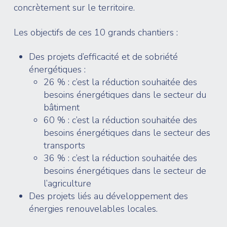
concrètement sur le territoire.
Les objectifs de ces 10 grands chantiers :
Des projets d’efficacité et de sobriété
énergétiques :
26 % : c’est la réduction souhaitée des
besoins énergétiques dans le secteur du
bâtiment
60 % : c’est la réduction souhaitée des
besoins énergétiques dans le secteur des
transports
36 % : c’est la réduction souhaitée des
besoins énergétiques dans le secteur de
l’agriculture
Des projets liés au développement des
énergies renouvelables locales.