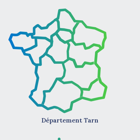
Département Tarn