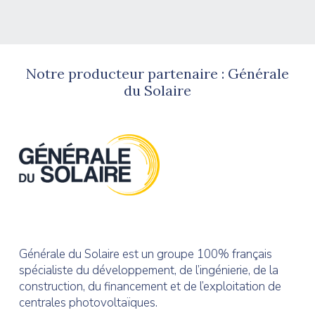
Notre producteur partenaire : Générale
du Solaire
Générale du Solaire est un groupe 100% français
spécialiste du développement, de l’ingénierie, de la
construction, du financement et de l’exploitation de
centrales photovoltaïques.