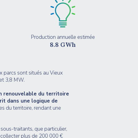
Production annuelle estimée
8.8 GWh
x parcs sont situés au Vieux
 et 3,8 MW.
 renouvelable du territoire
rit dans une logique de
s du territoire, rendant une
ous-traitants, que particulier,
 collecter plus de 200 000 €