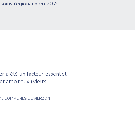
soins régionaux en 2020.
r a été un facteur essentiel
jet ambitieux (Vieux
DE COMMUNES DE VIERZON-