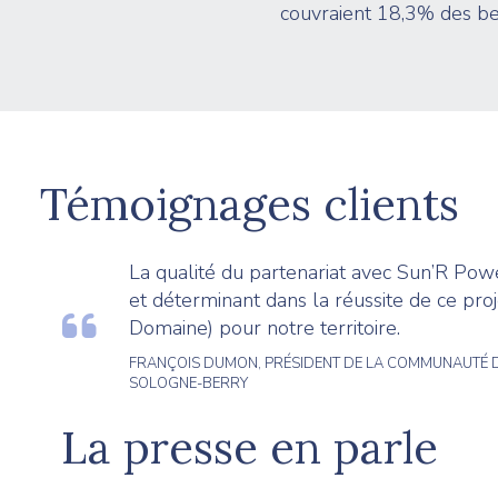
couvraient 18,3% des be
Témoignages clients
La qualité du partenariat avec Sun’R Powe
et déterminant dans la réussite de ce pro
Domaine) pour notre territoire.
FRANÇOIS DUMON, PRÉSIDENT DE LA COMMUNAUTÉ 
SOLOGNE-BERRY
La presse en parle