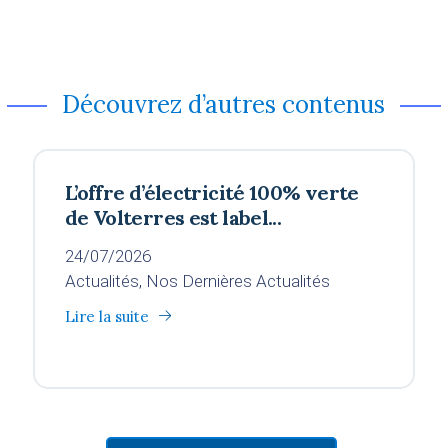
Découvrez d’autres contenus
L’offre d’électricité 100% verte
de Volterres est label...
24/07/2026
Actualités, Nos Dernières Actualités
Lire la suite