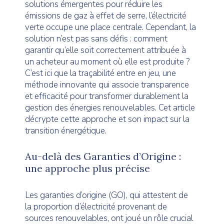
solutions émergentes pour réduire les
émissions de gaz à effet de serre, l’électricité
verte occupe une place centrale. Cependant, la
solution n’est pas sans défis : comment
garantir qu’elle soit correctement attribuée à
un acheteur au moment où elle est produite ?
C’est ici que la traçabilité entre en jeu, une
méthode innovante qui associe transparence
et efficacité pour transformer durablement la
gestion des énergies renouvelables. Cet article
décrypte cette approche et son impact sur la
transition énergétique.
Au-delà des Garanties d’Origine :
une approche plus précise
Les garanties d’origine (GO), qui attestent de
la proportion d’électricité provenant de
sources renouvelables, ont joué un rôle crucial