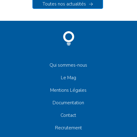
Toutes nos actualités
Qui sommes-nous
Le Mag
Mentions Légales
Documentation
Contact
Recrutement