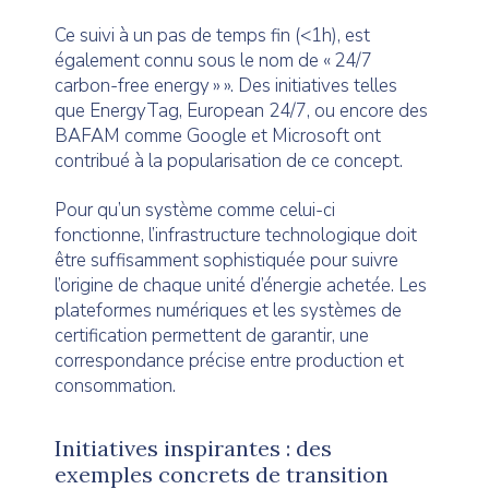
Ce suivi à un pas de temps fin (<1h), est
également connu sous le nom de « 24/7
carbon-free energy » ». Des initiatives telles
que EnergyTag, European 24/7, ou encore des
BAFAM comme Google et Microsoft ont
contribué à la popularisation de ce concept.
Pour qu’un système comme celui-ci
fonctionne, l’infrastructure technologique doit
être suffisamment sophistiquée pour suivre
l’origine de chaque unité d’énergie achetée. Les
plateformes numériques et les systèmes de
certification permettent de garantir, une
correspondance précise entre production et
consommation.
Initiatives inspirantes : des
exemples concrets de transition