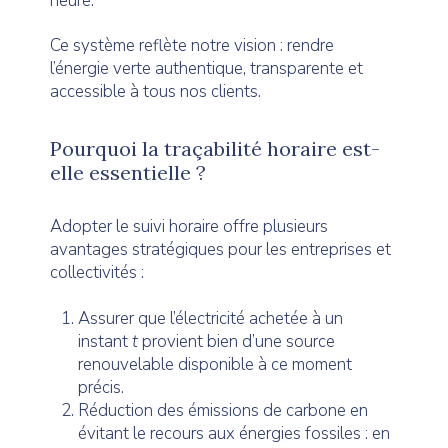
heure.
Ce système reflète notre vision : rendre
l’énergie verte authentique, transparente et
accessible à tous nos clients.
Pourquoi la traçabilité horaire est-
elle essentielle ?
Adopter le suivi horaire offre plusieurs
avantages stratégiques pour les entreprises et
collectivités :
Assurer que l’électricité achetée à un
instant
t
provient bien d’une source
renouvelable disponible à ce moment
précis.
Réduction des émissions de carbone en
évitant le recours aux énergies fossiles : en