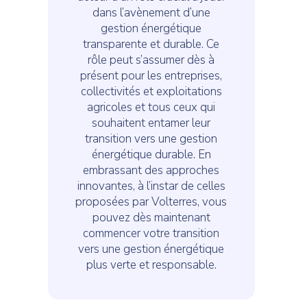
dans l’avènement d’une
gestion énergétique
transparente et durable. Ce
rôle peut s’assumer dès à
présent pour les entreprises,
collectivités et exploitations
agricoles et tous ceux qui
souhaitent entamer leur
transition vers une gestion
énergétique durable. En
embrassant des approches
innovantes, à l’instar de celles
proposées par Volterres, vous
pouvez dès maintenant
commencer votre transition
vers une gestion énergétique
plus verte et responsable.