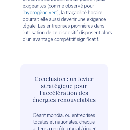
exigeantes (comme observé pour
l’hydrogène vert
), la traçabilité horaire
pourrait elle aussi devenir une exigence
légale. Les entreprises pionnières dans
l’utilisation de ce dispositif disposent alors
d’un avantage compétitif significatif.
Conclusion : un levier
stratégique pour
l’accélération des
énergies renouvelables
Géant mondial ou entreprises
locales et nationales, chaque
acteur a un rôle crucial à jouer