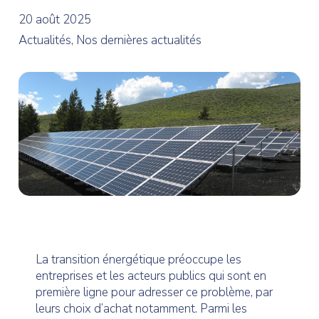
20 août 2025
Actualités, Nos dernières actualités
La transition énergétique préoccupe les
entreprises et les acteurs publics qui sont en
première ligne pour adresser ce problème, par
leurs choix d’achat notamment. Parmi les