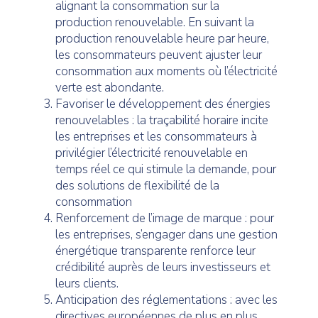
alignant la consommation sur la
production renouvelable. En suivant la
production renouvelable heure par heure,
les consommateurs peuvent ajuster leur
consommation aux moments où l’électricité
verte est abondante.
Favoriser le développement des énergies
renouvelables : la traçabilité horaire incite
les entreprises et les consommateurs à
privilégier l’électricité renouvelable en
temps réel ce qui stimule la demande, pour
des solutions de flexibilité de la
consommation
Renforcement de l’image de marque : pour
les entreprises, s’engager dans une gestion
énergétique transparente renforce leur
crédibilité auprès de leurs investisseurs et
leurs clients.
Anticipation des réglementations : avec les
directives européennes de plus en plus