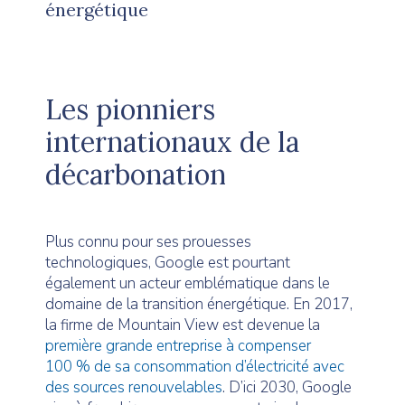
énergétique
Les pionniers
internationaux de la
décarbonation
Plus connu pour ses prouesses
technologiques, Google est pourtant
également un acteur emblématique dans le
domaine de la transition énergétique. En 2017,
la firme de Mountain View est devenue la
première grande entreprise à compenser
100 % de sa consommation d’électricité avec
des sources renouvelables
. D’ici 2030, Google