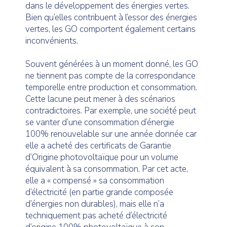
dans le développement des énergies vertes.
Bien qu’elles contribuent à l’essor des énergies
vertes, les GO comportent également certains
inconvénients.
Souvent générées à un moment donné, les GO
ne tiennent pas compte de la correspondance
temporelle entre production et consommation.
Cette lacune peut mener à des scénarios
contradictoires. Par exemple, une société peut
se vanter d’une consommation d’énergie
100% renouvelable sur une année donnée car
elle a acheté des certificats de Garantie
d’Origine photovoltaïque pour un volume
équivalent à sa consommation. Par cet acte,
elle a « compensé » sa consommation
d’électricité (en partie grande composée
d’énergies non durables), mais elle n’a
techniquement pas acheté d’électricité