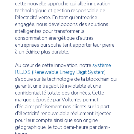
cette nouvelle approche qui allie innovation
technologique et gestion responsable de
l’électricité verte. En tant qu’entreprise
engagée, nous développons des solutions
intelligentes pour transformer la
consommation énergétique d’autres
entreprises qui souhaitent apporter leur pierre
à un édifice plus durable.
Au cœur de cette innovation, notre
système
R.E.D.S (Renewable Energy Digit System
)
s’appuie sur la technologie de la blockchain qui
garantit une traçabilité inviolable et une
confidentialité totale des données. Cette
marque déposée par Volterres permet
d’éclairer précisément nos clients sur la part
d’électricité renouvelable réellement injectée
pour leur compte ainsi que son origine
géographique, le tout demi-heure par demi-