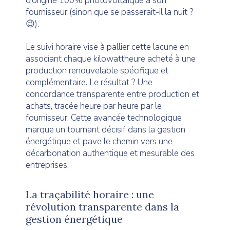
d’origine 100% photovoltaïque à son
fournisseur (sinon que se passerait-il la nuit ?
😉).
Le suivi horaire vise à pallier cette lacune en
associant chaque kilowattheure acheté à une
production renouvelable spécifique et
complémentaire. Le résultat ? Une
concordance transparente entre production et
achats, tracée heure par heure par le
fournisseur. Cette avancée technologique
marque un tournant décisif dans la gestion
énergétique et pave le chemin vers une
décarbonation authentique et mesurable des
entreprises.
La traçabilité horaire : une
révolution transparente dans la
gestion énergétique