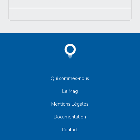
Nos dernières actualités
PPA
Qui sommes-nous
Le Mag
Mentions Légales
Documentation
Contact