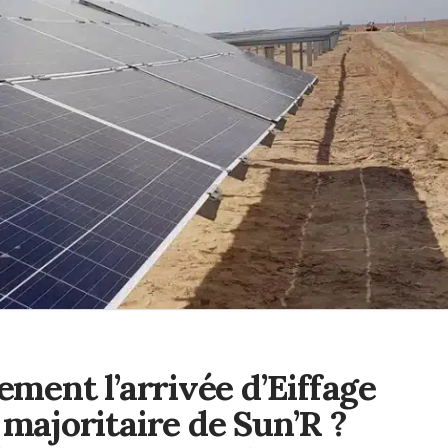
ment l’arrivée d’Eiffage
majoritaire de Sun’R ?