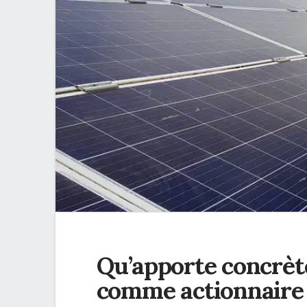
Qu’apporte concrète
comme actionnaire 