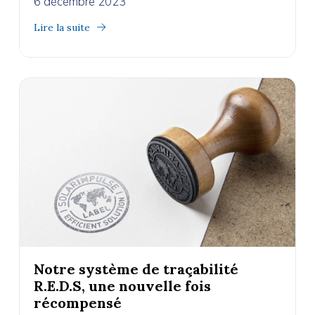
6 décembre 2023
Lire la suite
Notre système de traçabilité
R.E.D.S, une nouvelle fois
récompensé