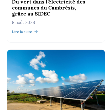
Du vert dans l’électricité des
communes du Cambrésis,
grâce au SIDEC
8 août 2023
Lire la suite