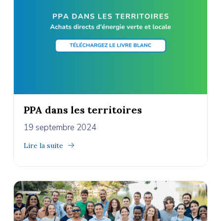
PPA dans les territoires
19 septembre 2024
Lire la suite