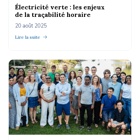
Électricité verte : les enjeux
de la traçabilité horaire
20 août 2025
Lire la suite