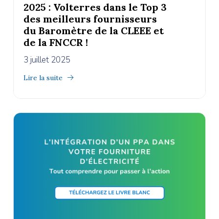
2025 : Volterres dans le Top 3
des meilleurs fournisseurs
du Baromètre de la CLEEE et
de la FNCCR !
3 juillet 2025
Lire la suite