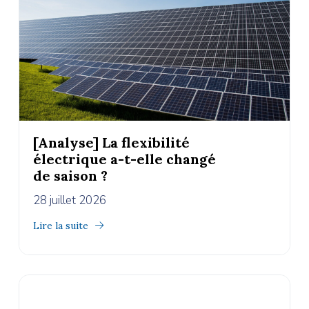
[Analyse] La flexibilité
électrique a-t-elle changé
de saison ?
28 juillet 2026
Lire la suite