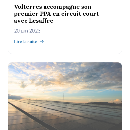
Volterres accompagne son
premier PPA en circuit court
avec Lesaffre
20 juin 2023
Lire la suite