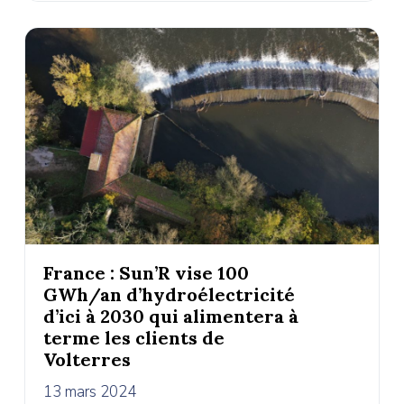
France : Sun’R vise 100
GWh/an d’hydroélectricité
d’ici à 2030 qui alimentera à
terme les clients de
Volterres
13 mars 2024