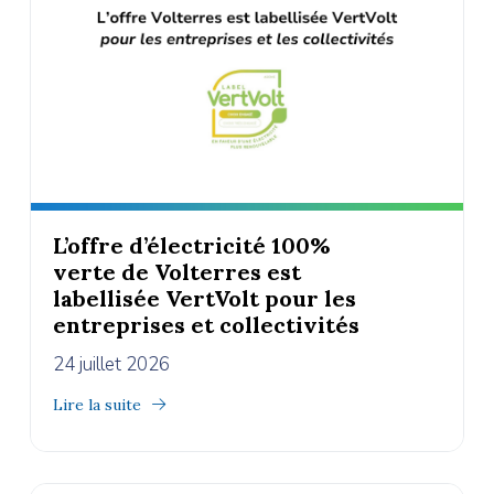
L’offre d’électricité 100%
verte de Volterres est
labellisée VertVolt pour les
entreprises et collectivités
24 juillet 2026
Lire la suite