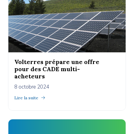
Volterres prépare une offre
pour des CADE multi-
acheteurs
8 octobre 2024
Lire la suite