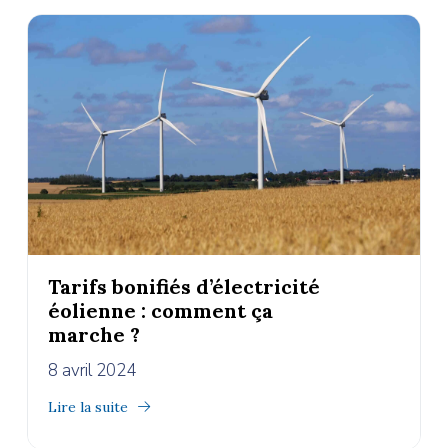
Tarifs bonifiés d’électricité
éolienne : comment ça
marche ?
8 avril 2024
Lire la suite