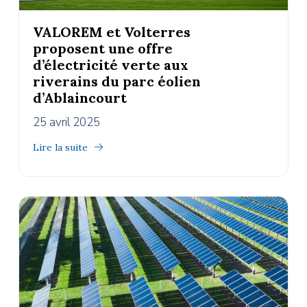
VALOREM et Volterres
proposent une offre
d’électricité verte aux
riverains du parc éolien
d’Ablaincourt
25 avril 2025
Lire la suite