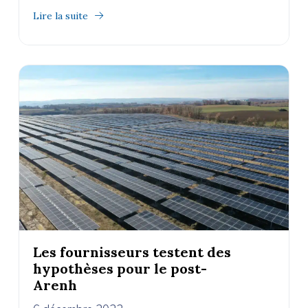
Lire la suite
Les fournisseurs testent des
hypothèses pour le post-
Arenh