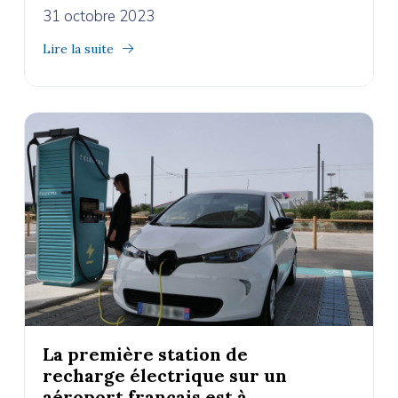
31 octobre 2023
Lire la suite
La première station de
recharge électrique sur un
aéroport français est à