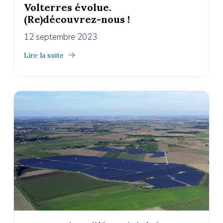
Volterres évolue.
(Re)découvrez-nous !
12 septembre 2023
Lire la suite