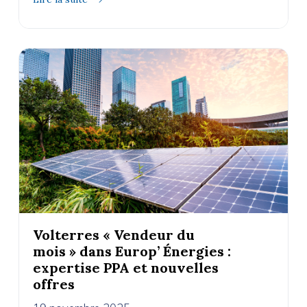
Volterres « Vendeur du
mois » dans Europ’ Énergies :
expertise PPA et nouvelles
offres