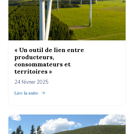
« Un outil de lien entre
producteurs,
consommateurs et
territoires »
24 février 2025
Lire la suite