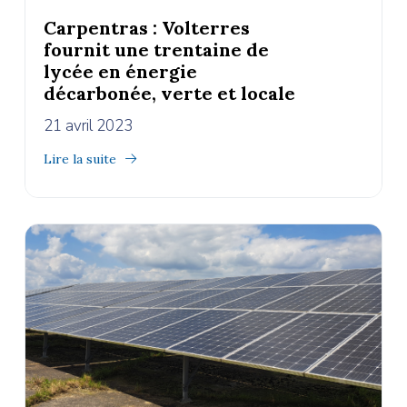
Carpentras : Volterres
fournit une trentaine de
lycée en énergie
décarbonée, verte et locale
21 avril 2023
Lire la suite