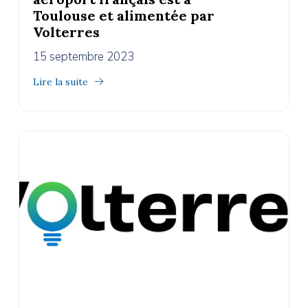
Toulouse et alimentée par
Volterres
15 septembre 2023
Lire la suite