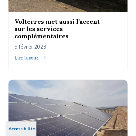
Volterres met aussi l’accent
sur les services
complémentaires
9 février 2023
Lire la suite