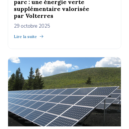
parc : une énergie verte
supplémentaire valorisée
par Volterres
29 octobre 2025
Lire la suite