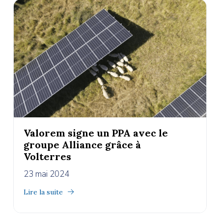
Valorem signe un PPA avec le
groupe Alliance grâce à
Volterres
23 mai 2024
Lire la suite