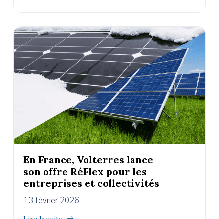
En France, Volterres lance
son offre RéFlex pour les
entreprises et collectivités
13 février 2026
Lire la suite