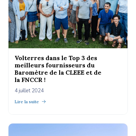
Volterres dans le Top 3 des
meilleurs fournisseurs du
Baromètre de la CLEEE et de
la FNCCR !
4 juillet 2024
Lire la suite