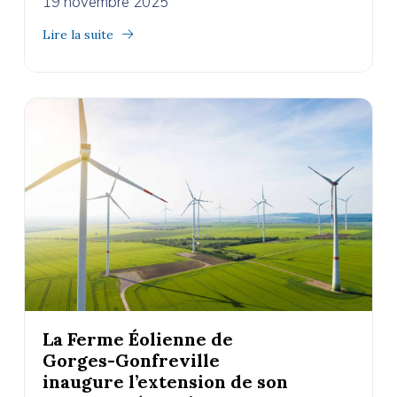
19 novembre 2025
Lire la suite
La Ferme Éolienne de
Gorges-Gonfreville
inaugure l’extension de son