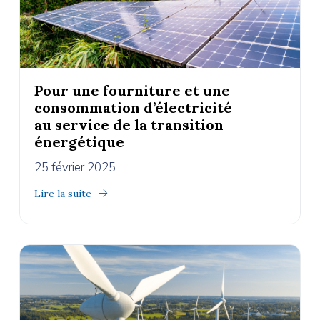
Pour une fourniture et une
consommation d’électricité
au service de la transition
énergétique
25 février 2025
Lire la suite