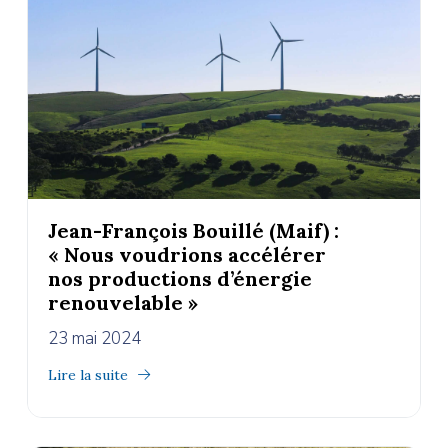
Jean-François Bouillé (Maif) :
« Nous voudrions accélérer
nos productions d’énergie
renouvelable »
23 mai 2024
Lire la suite