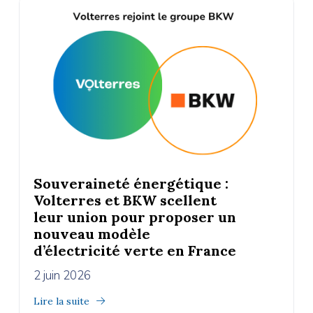
Souveraineté énergétique :
Volterres et BKW scellent
leur union pour proposer un
nouveau modèle
d’électricité verte en France
2 juin 2026
Lire la suite