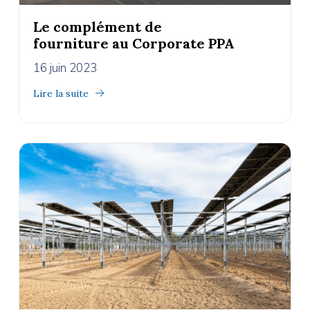
Le complément de
fourniture au Corporate PPA
16 juin 2023
Lire la suite