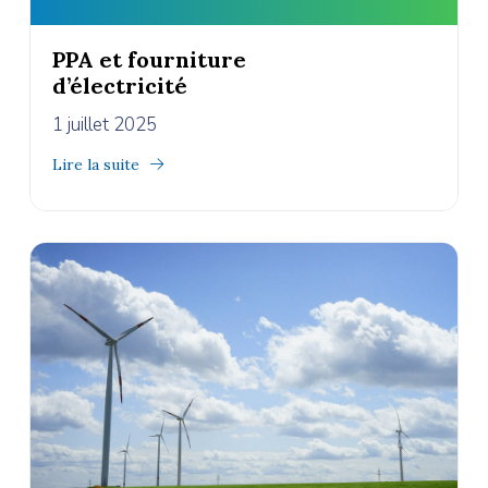
PPA et fourniture
d’électricité
1 juillet 2025
Lire la suite